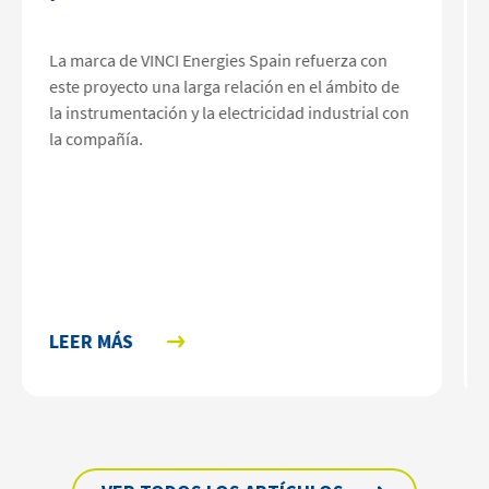
La marca de VINCI Energies Spain refuerza con
este proyecto una larga relación en el ámbito de
la instrumentación y la electricidad industrial con
la compañía.
LEER MÁS