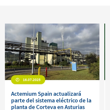
16.07.2025
Actemium Spain actualizará
parte del sistema eléctrico de la
planta de Corteva en Asturias