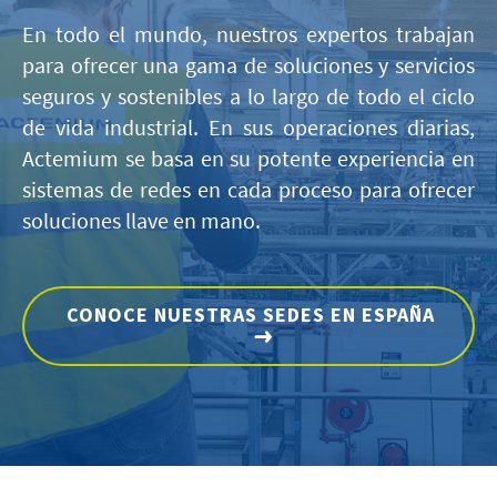
En todo el mundo, nuestros expertos trabajan
para ofrecer una gama de soluciones y servicios
seguros y sostenibles a lo largo de todo el ciclo
de vida industrial. En sus operaciones diarias,
Actemium se basa en su potente experiencia en
sistemas de redes en cada proceso para ofrecer
soluciones llave en mano.
CONOCE NUESTRAS SEDES EN ESPAÑA