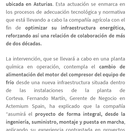
ubicada en Asturias
. Esta actuación se enmarca en
los procesos de adecuación tecnológica y normativa
que está llevando a cabo la compañía agrícola con el
fin de
optimizar su infraestructura energética,
reforzando así una relación de colaboración de más
de dos décadas.
La intervención, que se llevará a cabo en una planta
química en operación, contempla el
cambio de
alimentación del motor del compresor del equipo de
frío
desde una nueva infraestructura situada dentro
de las instalaciones de la planta de
Corteva. Fernando Martín, Gerente de Negocio en
Actemium Spain, ha explicado que la compañía
“asumirá el
proyecto de forma integral, desde la
ingeniería, suministro, montaje y puesta en marcha
,
aplicando su experiencia contrastada en proyectos