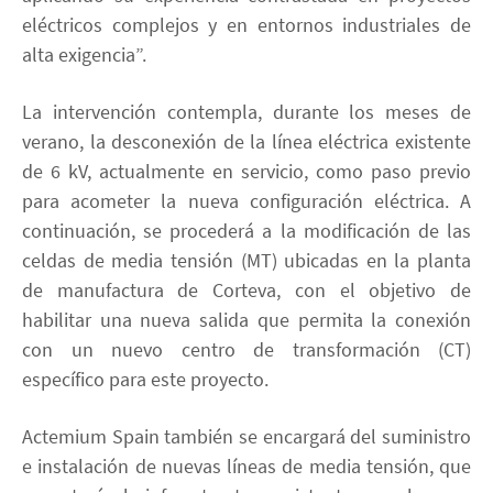
eléctricos complejos y en entornos industriales de
alta exigencia”.
La intervención contempla, durante los meses de
verano, la desconexión de la línea eléctrica existente
de 6 kV, actualmente en servicio, como paso previo
para acometer la nueva configuración eléctrica. A
continuación, se procederá a la modificación de las
celdas de media tensión (MT) ubicadas en la planta
de manufactura de Corteva, con el objetivo de
habilitar una nueva salida que permita la conexión
con un nuevo centro de transformación (CT)
específico para este proyecto.
Actemium Spain también se encargará del suministro
e instalación de nuevas líneas de media tensión, que