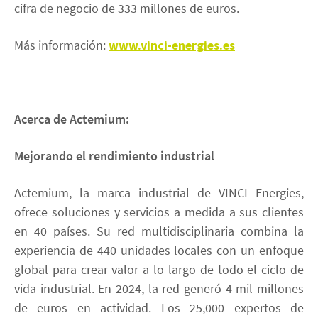
cifra de negocio de 333 millones de euros.
Más información:
www.vinci-energies.es
Acerca de Actemium:
Mejorando el rendimiento industrial
Actemium, la marca industrial de VINCI Energies,
ofrece soluciones y servicios a medida a sus clientes
en 40 países. Su red multidisciplinaria combina la
experiencia de 440 unidades locales con un enfoque
global para crear valor a lo largo de todo el ciclo de
vida industrial. En 2024, la red generó 4 mil millones
de euros en actividad. Los 25,000 expertos de