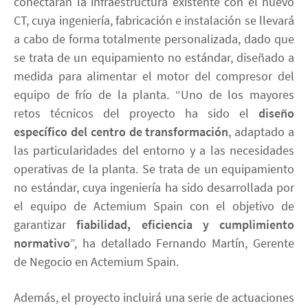
conectarán la infraestructura existente con el nuevo
CT, cuya ingeniería, fabricación e instalación se llevará
a cabo de forma totalmente personalizada, dado que
se trata de un equipamiento no estándar, diseñado a
medida para alimentar el motor del compresor del
equipo de frío de la planta. “Uno de los mayores
retos técnicos del proyecto ha sido el
diseño
específico del centro de transformación
, adaptado a
las particularidades del entorno y a las necesidades
operativas de la planta. Se trata de un equipamiento
no estándar, cuya ingeniería ha sido desarrollada por
el equipo de Actemium Spain con el objetivo de
garantizar
fiabilidad, eficiencia y cumplimiento
normativo
”, ha detallado Fernando Martín, Gerente
de Negocio en Actemium Spain.
Además, el proyecto incluirá una serie de actuaciones