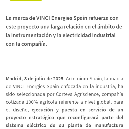
INICIO
La marca de VINCI Energies Spain refuerza con
este proyecto una larga relación en el ámbito de
Contacto
la instrumentación y la electricidad industrial
con la compañía.
linkedin
twitter
instagram
youtube
Madrid, 8 de julio de 2025
. Actemium Spain, la marca
de VINCI Energies Spain enfocada en la industria, ha
sido seleccionada por Corteva Agriscience, compañía
cotizada 100% agrícola referente a nivel global, para
el diseño,
ejecución y puesta en servicio de un
proyecto estratégico que reconfigurará parte del
sistema eléctrico de su planta de manufactura