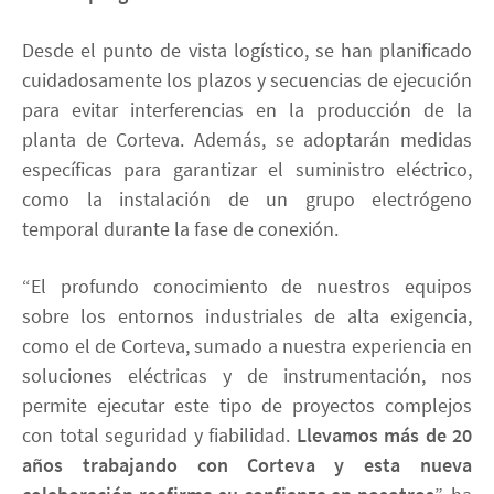
Desde el punto de vista logístico, se han planificado
cuidadosamente los plazos y secuencias de ejecución
para evitar interferencias en la producción de la
planta de Corteva. Además, se adoptarán medidas
específicas para garantizar el suministro eléctrico,
como la instalación de un grupo electrógeno
temporal durante la fase de conexión.
“El profundo conocimiento de nuestros equipos
sobre los entornos industriales de alta exigencia,
como el de Corteva, sumado a nuestra experiencia en
soluciones eléctricas y de instrumentación, nos
permite ejecutar este tipo de proyectos complejos
con total seguridad y fiabilidad.
Llevamos más de 20
años trabajando con Corteva y esta nueva