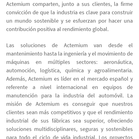
Actemium comparten, junto a sus clientes, la firme
convicción de que la industria es clave para construir
un mundo sostenible y se esfuerzan por hacer una
contribución positiva al rendimiento global.
Las soluciones de Actemium van desde el
mantenimiento hasta la ingeniería y el movimiento de
máquinas en múltiples sectores: aeronáutica,
automoción, logística, química y agroalimentaria.
Además, Actemium es líder en el mercado español y
referente a nivel internacional en equipos de
manutención para la industria del automóvil. La
misión de Actemium es conseguir que nuestros
clientes sean más competitivos y que el rendimiento
industrial de sus fábricas sea superior, ofreciendo
soluciones multidisciplinares, seguras y sostenibles
para todo el ciclo de vida industrial. Los proyectos