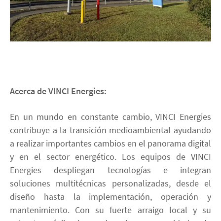
Acerca de VINCI Energies:
En un mundo en constante cambio, VINCI Energies
contribuye a la transición medioambiental ayudando
a realizar importantes cambios en el panorama digital
y en el sector energético. Los equipos de VINCI
Energies despliegan tecnologías e integran
soluciones multitécnicas personalizadas, desde el
diseño hasta la implementación, operación y
mantenimiento. Con su fuerte arraigo local y su