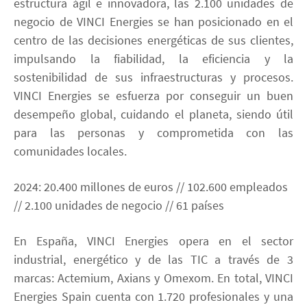
estructura ágil e innovadora, las 2.100 unidades de
negocio de VINCI Energies se han posicionado en el
centro de las decisiones energéticas de sus clientes,
impulsando la fiabilidad, la eficiencia y la
sostenibilidad de sus infraestructuras y procesos.
VINCI Energies se esfuerza por conseguir un buen
desempeño global, cuidando el planeta, siendo útil
para las personas y comprometida con las
comunidades locales.
2024: 20.400 millones de euros // 102.600 empleados
// 2.100 unidades de negocio // 61 países
En España, VINCI Energies opera en el sector
industrial, energético y de las TIC a través de 3
marcas: Actemium, Axians y Omexom. En total, VINCI
Energies Spain cuenta con 1.720 profesionales y una