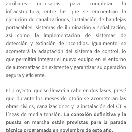
auxiliares necesarias para completar la
infraestructura, entre las que se encuentran la
ejecución de canalizaciones, instalación de bandejas
portacables, sistemas de iluminación y señalización,
así como la implementación de sistemas de
detección y extinción de incendios. Igualmente, se
acometerá la adaptación del sistema de control, lo
que permitirá integrar el nuevo equipo en el entorno
de automatización existente y garantizar su operación
segura y eficiente.
El proyecto, que se llevará a cabo en dos fases, prevé
que durante los meses de otoño se acometerán las
obras civiles, canalizaciones y la instalación del CT y
líneas de media tensión.
La conexión definitiva y la
puesta en marcha están previstas para la parada
técnica programada en noviembre de este año.