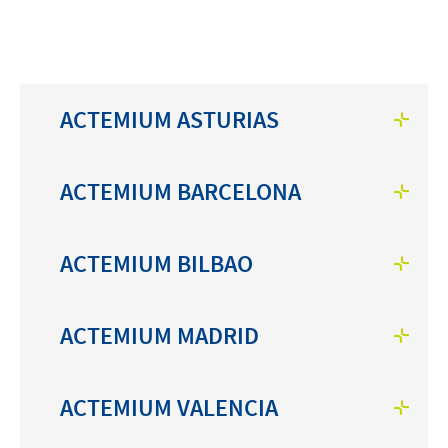
INICIO
Contacto
ACTEMIUM ASTURIAS
linkedin
twitter
instagram
youtube
ACTEMIUM BARCELONA
ACTEMIUM BILBAO
ACTEMIUM MADRID
ACTEMIUM VALENCIA