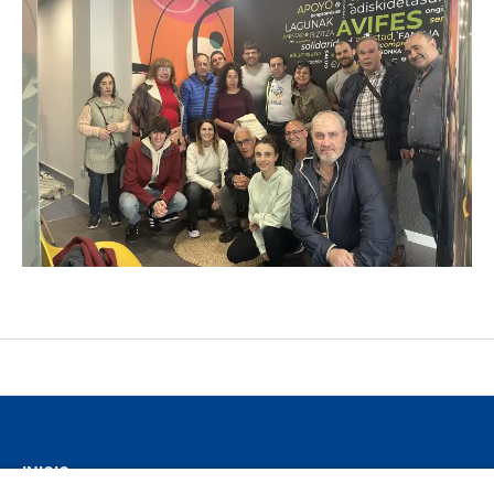
INICIO