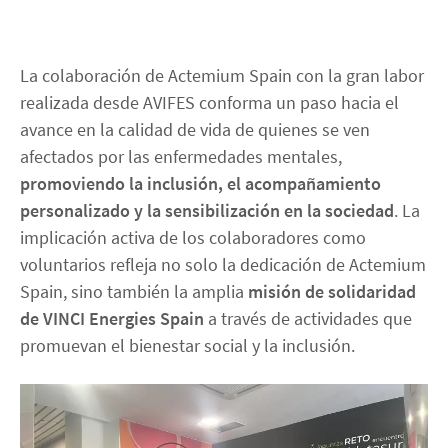
La colaboración de Actemium Spain con la gran labor
realizada desde AVIFES conforma un paso hacia el
avance en la calidad de vida de quienes se ven
afectados por las enfermedades mentales,
promoviendo la inclusión, el acompañamiento
personalizado y la sensibilización en la sociedad
. La
implicación activa de los colaboradores como
voluntarios refleja no solo la dedicación de Actemium
Spain, sino también la amplia
misión de solidaridad
de VINCI Energies Spain
a través de actividades que
promuevan el bienestar social y la inclusión.