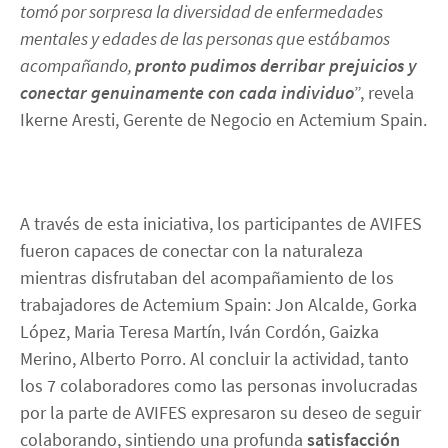
tomó por sorpresa la diversidad de enfermedades
mentales y edades de las personas que estábamos
acompañando,
pronto pudimos derribar prejuicios y
conectar genuinamente con cada individuo
”, revela
Ikerne Aresti, Gerente de Negocio en Actemium Spain.
A través de esta iniciativa, los participantes de AVIFES
fueron capaces de conectar con la naturaleza
mientras disfrutaban del acompañamiento de los
trabajadores de Actemium Spain: Jon Alcalde, Gorka
López, Maria Teresa Martín, Iván Cordón, Gaizka
Merino, Alberto Porro. Al concluir la actividad, tanto
los 7 colaboradores como las personas involucradas
por la parte de AVIFES expresaron su deseo de seguir
colaborando, sintiendo una profunda
satisfacción