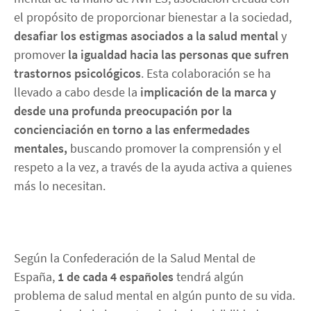
el propósito de proporcionar bienestar a la sociedad,
desafiar los estigmas asociados a la salud mental
y
promover
la igualdad hacia las personas que sufren
trastornos psicológicos
. Esta colaboración se ha
llevado a cabo desde la
implicación de la marca y
desde una profunda preocupación por la
concienciación en torno a las enfermedades
mentales,
buscando promover la comprensión y el
respeto a la vez, a través de la ayuda activa a quienes
más lo necesitan.
Según la Confederación de la Salud Mental de
España,
1 de cada 4 españoles
tendrá algún
problema de salud mental en algún punto de su vida.