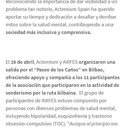
Reconociendo la importancia de dar visibilidad a un
problema tan notorio, Actemium Spain ha querido
aportar su tiempo y dedicación a desafiar y derribar
mitos sobre la salud mental, contribuyendo a una
sociedad más inclusiva y comprensiva.
El
26 de abril
, Actemium y AVIFES
organizaron una
salida por el “Paseo de los Caños” en Bilbao,
ofreciendo apoyo y compañía a los 11 participantes
de la asociación que participaron en la actividad de
senderismo por la ruta bilbaína.
El grupo de
participantes de AVIFES estuvo compuesto por
personas con diversos problemas de salud mental,
incluyendo bipolaridad, esquizofrenia y trastorno
obsesivo-compulsivo (TOC). “
Aunque al principio nos