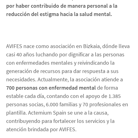
por haber contribuido de manera personal a la
reducción del estigma hacia la salud mental.
AVIFES nace como asociación en Bizkaia, dónde lleva
casi 40 años luchando por dignificar a las personas
con enfermedades mentales y reivindicando la
generación de recursos para dar respuesta a sus
necesidades. Actualmente, la asociación atiende a
700 personas con enfermedad mental
de forma
estable cada día, contando con el apoyo de 1.385
personas socias, 6.000 familias y 70 profesionales en
plantilla. Actemium Spain se une a la causa,
contribuyendo para fortalecer los servicios y la
atención brindada por AVIFES.