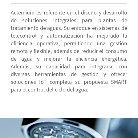
Actemium es referente en el diseño y desarrollo
de soluciones integrales para plantas de
tratamiento de aguas. Su enfoque en sistemas de
telecontrol y automatización ha mejorado la
eficiencia operativa, permitiendo una gestión
remota y flexible, además de reducir el consumo
de agua y mejorar la eficiencia energética.
Además, su capacidad para integrarse con
diversas herramientas de gestión y ofrecer
soluciones IoT completa su propuesta SMART
para el control del ciclo del agua.