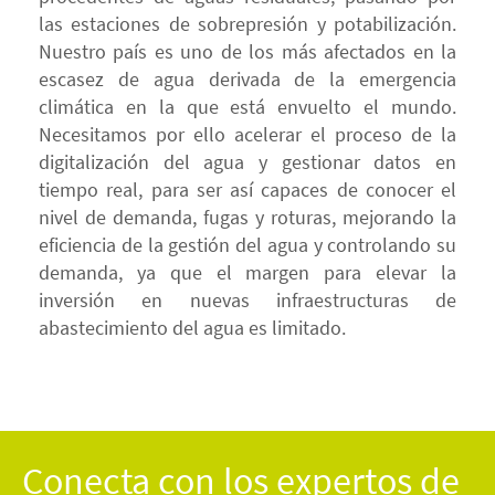
las estaciones de sobrepresión y potabilización.
Nuestro país es uno de los más afectados en la
escasez de agua derivada de la emergencia
climática en la que está envuelto el mundo.
Necesitamos por ello acelerar el proceso de la
digitalización del agua y gestionar datos en
tiempo real, para ser así capaces de conocer el
nivel de demanda, fugas y roturas, mejorando la
eficiencia de la gestión del agua y controlando su
demanda, ya que el margen para elevar la
inversión en nuevas infraestructuras de
abastecimiento del agua es limitado.
Conecta con los expertos de