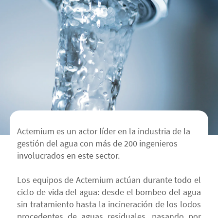
Actemium es un actor líder en la industria de la
gestión del agua con más de 200 ingenieros
involucrados en este sector.
Los equipos de Actemium actúan durante todo el
ciclo de vida del agua: desde el bombeo del agua
sin tratamiento hasta la incineración de los lodos
procedentes de aguas residuales, pasando por