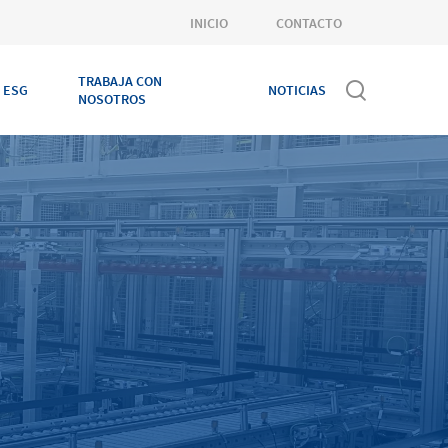
INICIO
CONTACTO
TRABAJA CON
ESG
NOTICIAS
NOSOTROS