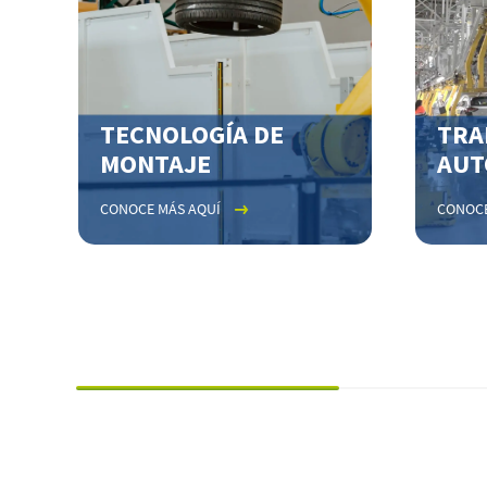
TECNOLOGÍA DE
TRA
MONTAJE
AUT
CONOCE MÁS AQUÍ
CONOCE