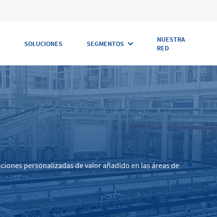
NUESTRA
SOLUCIONES
SEGMENTOS
RED
uciones personalizadas de valor añadido en las áreas de