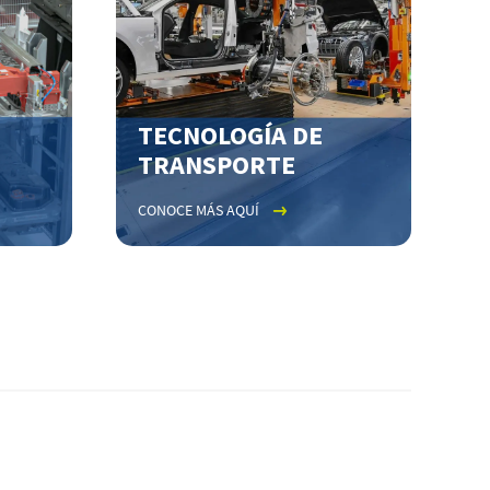
TECNOLOGÍA DE
TRANSPORTE
CONOCE MÁS AQUÍ
C