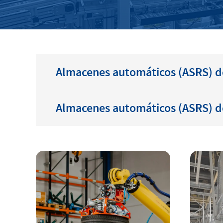
Almacenes automáticos (ASRS) d
Almacenes automáticos (ASRS) de