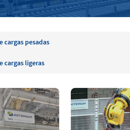
e cargas pesadas
 cargas ligeras